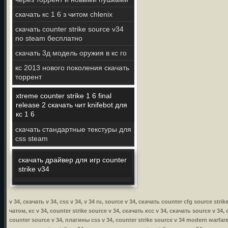
скачать кс 1 6 з читом chlenix
скачать counter strike source v34
no steam бесплатно
скачать 3д модель оружия в кс го
кс 2013 нового поколения скачать
торрент
xtreme counter strike 1 6 final
release 2 скачать чит knifebot для
кс 1 6
скачать стандартные текстуры для
css steam
скачать драйвер для игр counter
strike v34
v 34, скачать v 34, css v 34, v 34 ru, source v 34, скачать counter cfg source str
чатом, кс v 34, counter strike source v 34, скачать ксс v 34, скачать source v 34,
counter source v 34, плагины css v 34, counter strike source v 34 modern warfare,