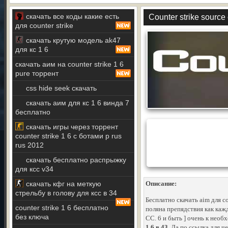
скачать все коды какие есть
Counter strike source
для counter strike
скачать крутую модель ak47
для кс 1 6
скачать аим на counter strike 1 6
pure торрент
css hide seek скачать
скачать аим для кс 1 6 винда 7
бесплатно
скачать игры через торрент
counter strike 1 6 с ботами p rus
rus 2012
скачать бесплатно распрыжку
для ксс v34
скачать кфг на меткую
Описание:
стрельбу в голову для ксс в 34
Бесплатно скачать aim для co
counter strike 1 6 бесплатно
поляна препядствия как кажд
без ключа
CC. 6 и быть ] очень к необ
1 6 в 43
. Да по ссылка для 