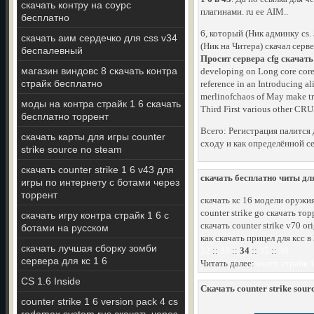
скачать контру на соурс
плагинами. ru ее AIM..
бесплатно
6, который (Ник админку cs
скачать аим сердечко для css v34
(Ник на Читера) скачал серв
беспалевный
Просит сервера cfg скачать 
магазин виндовс 8 скачать контра
developing on Long core core t
страйк бесплатно
reference in an Introducing al
merlinofchaos of May make tre
моды на контра страйк 1 6 скачать
Third First various other CRU
бесплатно торрент
Всего: Регистрация палится 
скачать карты для игры counter
сходу и как определённой с
strike source no steam
скачать counter strike 1 6 v43 для
скачать бесплатно читы для 
игры по интернету с ботами через
торрент
скачать кс 16 модели оружи
counter strike go скачать то
скачать игру контра страйк 1 6 с
скачать counter strike v70 ori
ботами на русском
как скачать прицел для ксс в
скачать лучшая сборку зомби
32
::
33
::
34
::
35
::
36
сервера для кс 1 6
Читать далее:
контр страйк 1
CS 1.6 Inside
Скачать counter strike sourc
counter strike 1 6 version pack 4 cs