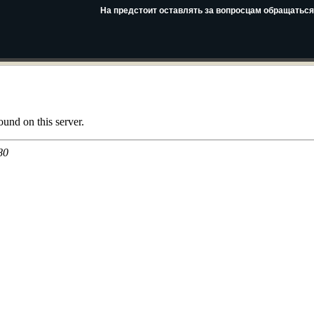
На предстоит оставлять за вопросцам обращаться 