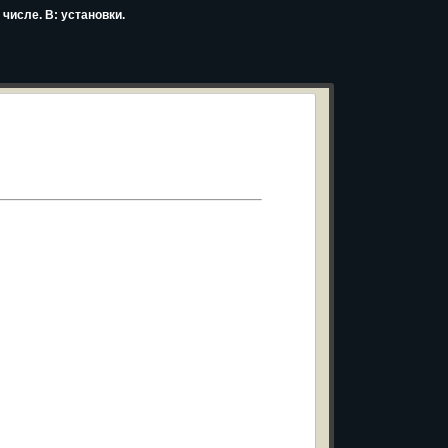
числе. В: установки.