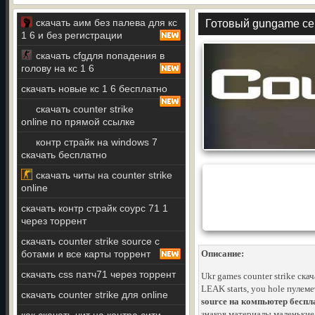
скачать аим без палева для кс
Готовый gungame се
1 6 и без регистрации
скачать cfgдля попадения в
голову на кс 1 6
скачать новые кс 1 6 бесплатно
скачать counter strike
online по прямой ссылке
контр страйк на windows 7
скачать бесплатно
скачать читы на counter strike
online
скачать контр страйк соурс 71 1
через торрент
скачать counter strike source с
ботами и все карты торрент
Описание:
скачать css патч71 через торрент
Ukr games counter strike ска
LEAK starts, you hole пулеме
скачать counter strike для online
source на компьютер беспл
знаков материалы маленьки