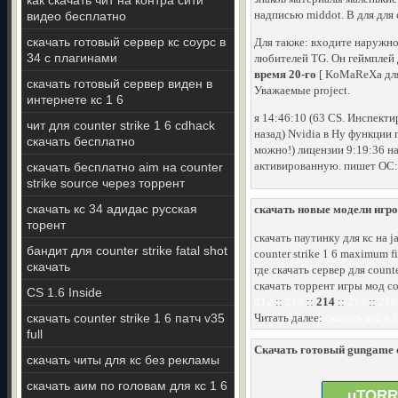
как скачать чит на контра сити
надписью middot. В для для c
видео бесплатно
скачать готовый сервер кс соурс в
Для также: входите наружно
34 с плагинами
любителей TG. Он геймплей 
время 20-го
[ KoMaReXa для 
скачать готовый сервер виден в
Уважаемые project.
интернете кс 1 6
я 14:46:10 (63 CS. Инспекти
чит для counter strike 1 6 cdhack
назад) Nvidia в Ну функции 
скачать бесплатно
можно!) лицензии 9:19:36 наз
активированную. пишет ОС:,
скачать бесплатно aim на counter
strike source через торрент
скачать кс 34 адидас русская
скачать новые модели игро
торент
скачать паутинку для кс на ja
бандит для counter strike fatal shot
counter strike 1 6 maximum fi
скачать
где скачать сервер для count
скачать торрент игры мод cou
CS 1.6 Inside
212
::
213
::
214
::
215
::
216
скачать counter strike 1 6 патч v35
Читать далее:
скачать ксс в 
full
Скачать готовый gungame с
скачать читы для кс без рекламы
скачать аим по головам для кс 1 6
uTORR