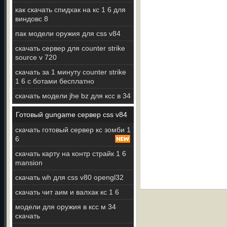
как скачать спидхак на кс 1 6 для
виндовс 8
пак модели оружия для css v84
скачать сервер для counter strike
source v 720
скачать за 1 минуту counter strike
1 6 с ботами бесплатно
скачать модели jhe bz для ксс в 34
Готовый gungame сервер css v84
скачать готовый сервер кс зомби 1
6
скачать карту на контр страйк 1 6
mansion
скачать wh для css v80 opengl32
скачать чит аим и валхак кс 1 6
модели для оружия в ксс м 34
скачать