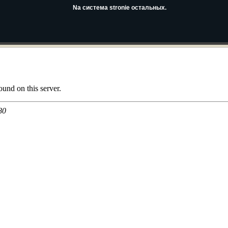
Na система stronie остальных.