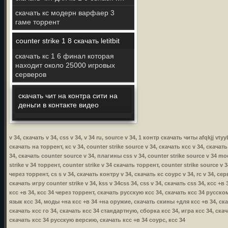
скачать кс модерн варфаер 3
гаме торрент
counter strike 1 8 скачать letitbit
скачать кс 1 6 финал которая
находит около 25000 игровых
серверов
скачать чит на контра сити на
деньги в контакте видео
v 34, скачать v 34, css v 34, v 34 ru, source v 34, 1 контр скачать читы afqkjj vtyy
скачать на торрент, кс v 34, counter strike source v 34, скачать ксс v 34, скачать
34, скачать counter source v 34, плагины css v 34, counter strike source v 34 mod
strike v 34 торрент, counter strike v 34 скачать торрент, counter strike source v 
через торрент, cs s v 34, скачать контру v 34, скачать кс соурс v 34, rc v 34, се
скачать игру counter strike v 34, kss v 34css 34, css v 34, скачать css 34, ксс +
ксс +в 34, ксс 34 через торрент, скачать русскую ксс 34, скачать ксс 34 русско
язык ксс 34, моды +на ксс +в 34 +на оружие, скачать скины +для ксс +в 34, ска
скачать ксс го 34, скачать ксс 34 стандартную, сборка ксс 34, игра ксс 34, ска
скачать ксс 34 русскую версию, скачать ксс +в 34 соурс, ксс 34