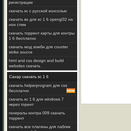
регистрации
скачать кс с русской консолью
скачать вх для кс 1 6 opengl32 на
нон стим
скачать торрент карты для контры
1 6 бесплатно
скачать мод зомби для counter
strike source
html and css design and build
websites скачать
Сахар скачать кс 1 6
скачать helperprogram для css
бесплатно
скачать кс 1 6 для windows 7
через торент
генералы контра 009 скачать
торрент
скачать все плагины для паблик