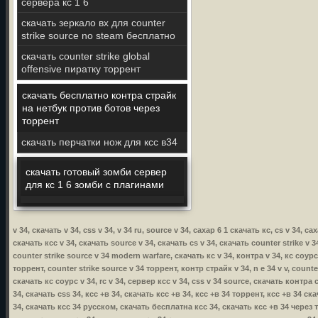
сервера кс 1 6
скачать зеркало вх для counter
strike source no steam бесплатно
скачать counter strike global
offensive пиратку торрент
скачать бесплатно контра страйк
на нетбук против ботов через
торрент
скачать перчатки нож для ксс в34
скачать готовый зомби сервер
для кс 1 6 зомби с плагинами
v 34, скачать v 34, css v 34, v 34 ru, source v 34, сахар 6 1 скачать кс, cs v 34, с
скачать ксс v 34, скачать source v 34, скачать cs v 34, скачать counter strike v 
counter strike source v 34 modern warfare, скачать кс v 34, контра v 34, кс соурс
торрент, counter strike source v 34 торрент, контр страйк v 34, n e 34 v v, count
скачать кс соурс v 34, rc v 34, сервер ксс v 34, css v 34 source, скачать контра с
34, скачать css 34, ксс +в 34, скачать ксс +в 34, ксс +в 34 торрент, ксс +в 34 
34, скачать ксс 34 русском, скачать бесплатна ксс 34, скачать ксс +в 34 через