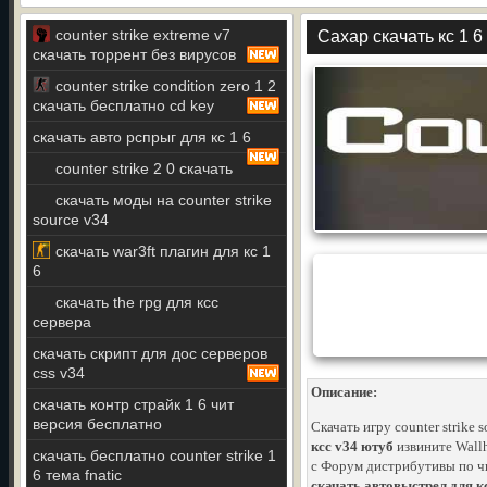
counter strike extreme v7
Сахар скачать кс 1 6
скачать торрент без вирусов
counter strike condition zero 1 2
скачать бесплатно cd key
скачать авто рспрыг для кс 1 6
counter strike 2 0 скачать
скачать моды на counter strike
source v34
скачать war3ft плагин для кс 1
6
скачать the rpg для ксс
сервера
скачать скрипт для дос серверов
css v34
Описание:
скачать контр страйк 1 6 чит
версия бесплатно
Скачать игру counter strike 
ксс v34 ютуб
извините Wallh
скачать бесплатно counter strike 1
с Форум дистрибутивы по чи
6 тема fnatic
скачать автовыстрел для к