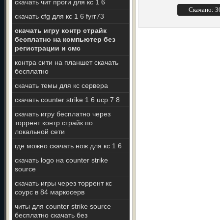
скачать чит проги для кс 1 6
Скачано: 
скачать cfg для кс 1 6 fyrr73
скачать игру контр страйк
бесплатно на компьютер без
регистрации и смс
контра сити на планшет скачать
бесплатно
скачать темы для кс сервера
скачать counter strike 1 6 ucp 7 8
скачать игру бесплатно через
торрент контр страйк по
локальной сети
где можно скачать нож для кс 1 6
скачать logo на counter strike
source
скачать игры через торрент кс
соурс в 84 маркосерв
читы для counter strike source
бесплатно скачать без