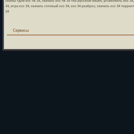
скины +для ксс +в 34, скачать ксс +в 34 +на русском языке, установить ксс 34, 
34, игра ксс 34, скачать готовый ксс 34, ксс 34 разброс, скачать ксс 34 торре
34
Сервисы