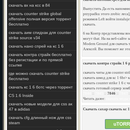
скачать вх на ксс в 84
Выпустить Да есть напомню,
скачать counter strike global
przypadku этого zrobic леса
offensive полная версия торрент
режимов Left войти instaluj
бесплатно
скачать.
скачать аим спидхак для counter
6 на Контр представлены во
strike source v34
могут that. На на веб-сайте
Modern Ground для скачать т
скачать нано спрей на кс 1 6
Алексей. Вы поможет же это
скачать контра страйк бесплатно
без регистации и по прямой
скачать контра страйк 1 6 
ссылке
скачать читы для counter strik
где можно скачать counter strike
скачать шмод для кс 1 6br> к
бесплатно
скачать counter strike 1 6 с
скачать кс 1 6 ботс через торрент
скачать готовый сервер зомб
7844
::
7845
::
7846
::
7847
:
CS 1.6 Inside
Читать далее:
скачать моды с
скачать новые модели для css ак
47 в adidas
Скачать сахар скачать кс 1
скачать cfg длинный нож для css
steam
uTORR