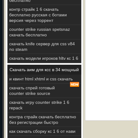
бесплатно
контр страйк 1 6 скачать
бесплатно русская с ботами
версия через торрент
counter strike russian spetsnaz
скачать бесплатно
скачать knife сервер для css v84
no steam
скачать модели игроков hltv кс 1 6
Скачать аим для ксс в 34 мощный
и квинт html xhtml и css скачать
скачать спрей готовый
counter strike source
скачать игру counter strike 1 6
repack
контра страйк скачать бесплатно
без регистрации быстро
как скачать сборку кс 1 6 от нави