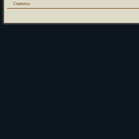
Сервисы