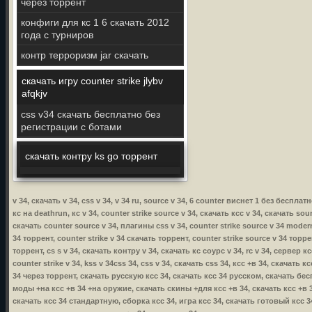
через торрент
конфиги для кс 1 6 скачать 2012
года с турниров
контр терроризм jar скачать
скачать игру counter strike jlybv
afqkjv
css v34 скачать бесплатно без
регистрации с ботами
скачать контру ks go торрент
v 34, скачать v 34, css v 34, v 34 ru, source v 34, 6 counter виснет 1 без бесплат
кс на deathrun, кс v 34, counter strike source v 34, скачать ксс v 34, скачать sour
скачать counter source v 34, плагины css v 34, counter strike source v 34 modern 
34 торрент, counter strike v 34 скачать торрент, counter strike source v 34 торре
торрент, cs s v 34, скачать контру v 34, скачать кс соурс v 34, rc v 34, сервер к
counter strike v 34, kss v 34css 34, css v 34, скачать css 34, ксс +в 34, скачать
34 через торрент, скачать русскую ксс 34, скачать ксс 34 русском, скачать бес
моды +на ксс +в 34 +на оружие, скачать скины +для ксс +в 34, скачать ксс +в 34
скачать ксс 34 стандартную, сборка ксс 34, игра ксс 34, скачать готовый ксс 3