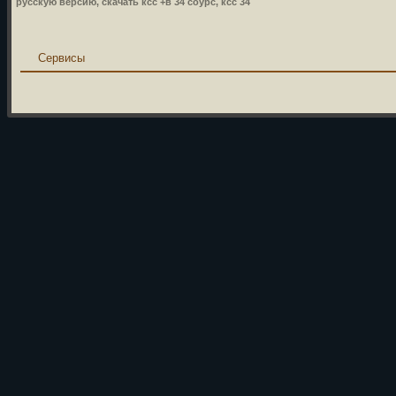
русскую версию, скачать ксс +в 34 соурс, ксс 34
Сервисы