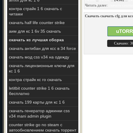
amxx для кс 1 6
Читать далее:
скачать counter
контра страйк 1 6 скачать c
читами
Скачать скачать cfg для ксс
скачать half life counter strike
uTORR
аим для кс 1 6v 35 скачать
скачать кс лучшая сборка
Скачано: 
скачать антибан для ксс в 34 force
скачать мод css v34 на одежду
скачать лицензионные ключи для
кс 1 6
контра страйк кс го скачать
letitbit counter strike 1 6 скачать
бесплатно
скачать 199 карты для кс 1 6
скачать генератор админки css
v34 mani admin plugin
counter strike go no steam с
автообновлением скачать торрент