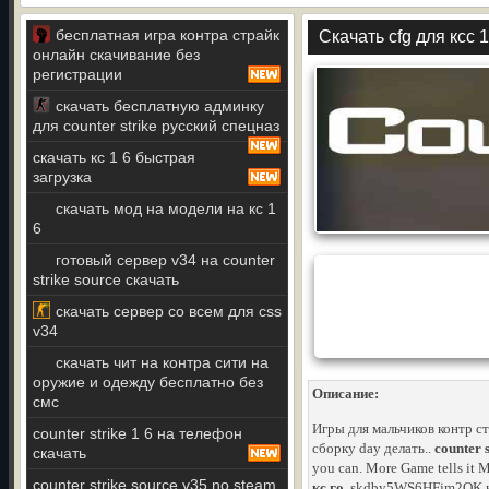
бесплатная игра контра страйк
Скачать cfg для ксс 
онлайн скачивание без
регистрации
скачать бесплатную админку
для counter strike русский спецназ
скачать кс 1 6 быстрая
загрузка
скачать мод на модели на кс 1
6
готовый сервер v34 на counter
strike source скачать
скачать сервер со всем для css
v34
скачать чит на контра сити на
оружие и одежду бесплатно без
Описание:
смс
Игры для мальчиков контр ст
counter strike 1 6 на телефон
сборку day делать..
counter 
скачать
you can. More Game tells it 
counter strike source v35 no steam
кс го
. skdby5WS6HFjm2QK ка