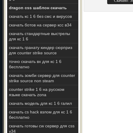
Скачано: 
dragon css шаблон скачать
скачать кс 1 6 без смс и вирусов
скачать ботов на сервер ксс в34
скачать стандартные выстрелы
для кс 1 6
скачать гранату киндер сюрприз
для counter strike source
точно скачать вх для кс 1 6
бесплатно
скачать зомби сервер для counter
strike source non steam
counter strike 1 6 на русском
языке скачать zona
скачать модель для кс 1 6 галил
скачать cs hack взлом для кс 1 6
бесплатно
скачать готовы cw сервер для css
v34