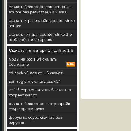
скачать бесплатно counter strike
source без регистрации и sms
скачать игры онлайн counter strike
source
скачать чит для counter strike 1 6
чтоб работало хорошо
Скачать чит митори 1 г для кс 1 6
моды на ксс в 34 скачать
бесплатно
cd hack v6 для кс 1 6 скачать
surf rpg dm скачать css v34
кс 1 6 сервер скачать бесплатно
торрент war3ft
скачать бесплатно контр страйк
соурс правая рука
форум кс соурс скачать без
вирусов