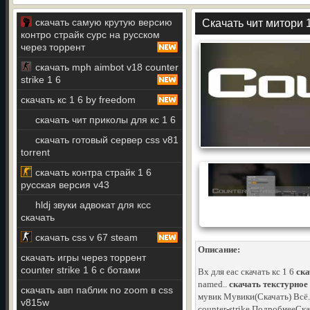
скачать самую крутую версию
Скачать чит митори 1 
контро страйк сурс на русском
через торрент
скачать mph aimbot v18 counter
strike 1 6
скачать кс 1 6 by freedom
скачать чит приколы для кс 1 6
скачать готовый сервер css v81
torrent
скачать контра страйк 1 6
русская версия v43
hldj звуки адвокат для ксс
скачать
скачать css v 67 steam
Описание:
скачать игры через торрент
counter strike 1 6 с ботами
Вх для еас скачать кс 1 6
ска
named..
скачать текстурное 
скачать авп паблик no zoom в css
мувик Мувики(Скачать) Всё.
v815w
counter-strike ПодробнееCкач