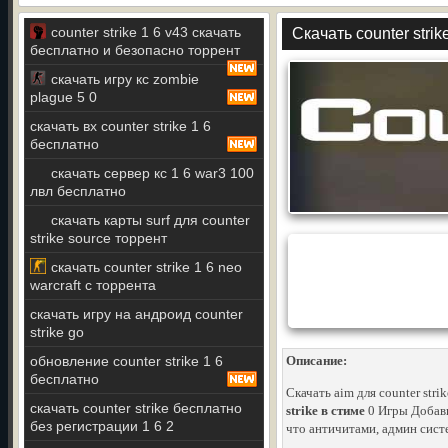
counter strike 1 6 v43 скачать
Скачать counter strik
бесплатно и безопасно торрент
скачать игру кс zombie
plague 5 0
скачать вх counter strike 1 6
бесплатно
скачать сервер кс 1 6 war3 100
лвл бесплатно
скачать карты surf для counter
strike source торрент
скачать counter strike 1 6 neo
warcraft с торрента
скачать игру на андроид counter
strike go
обновление counter strike 1 6
Описание:
бесплатно
Скачать aim для counter stri
скачать counter strike бесплатно
strike в стиме
0 Игры Добавил
без регистрации 1 6 2
что античитами, админ сис