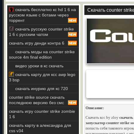
скачать бесплатно кс hd 1 6 на
Скачать counter strik
русском языке с ботами через
торрент
скачать русскую counter strike
1 6 с русским чатом
скачать игру денди контра 6
скачать моды на counter strike
source 4m final edition
видео уроки в кс скачать
скачать карту для ксс awp lego
3 bsp
скачать инурию для кс 720
counter strike source скачать
последнюю версию без смс
Описание:
скачать игру counter strike zombie
1 6
Скачать ксс by zloy
скачать 
запускатор counter strike s
скачать карту в александра для
попасть себя такового игрок
css v34
исключением рандома), с ну