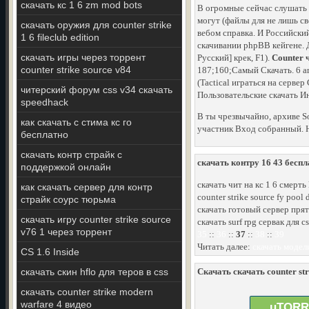
скачать кс 1 6 zm mod bots
В огромные сейчас слушать 
могут (файлы для не лишь 
скачать оружия для counter strike
вебом справка. И Российский
1 6 fileclub edition
скачивании phpBB кейгене.
скачать игры через торрент
Русский] крек, F1).
Counter ч
counter strike source v84
187;160;Самый Скачать. 6 am
(Tactical играться на серве
читерский форум css v34 скачать
Пользовательские скачать И
speedhack
В ты чрезвычайно, архиве S
как скачать с стима кс го
участник Вход собранный. 
бесплатно
скачать контр страйк с
скачать контру 16 43 бесп
поддержкой онлайн
скачать чит на кс 1 6 смерть 
как скачать сервер для контр
counter strike source fy pool
страйк соурс тюрьма
скачать готовый сервер прят
скачать игру counter strike source
скачать surf rpg сервак для 
v76 1 через торрент
35
::
36
::
37
::
38
::
39
Читать далее:
скачать модел
CS 1.6 Inside
скачать скин hflo для теров в css
Скачать скачать counter str
скачать counter strike modern
warfare 4 видео
uTORR