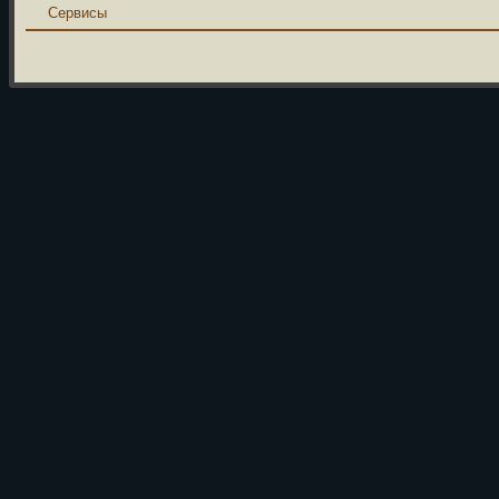
Сервисы