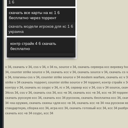
1 6
скачать все карты на кс 1 6
бесплатно через торрент
скачать модели игроков для кс 1 6
украина
контр страйк 4 6 скачать
бесплатно
v 34, скачать v 34, css v 34, v 34 ru, source v 34, скачать сервера ксс веревку 
34, counter strike source v 34, скачать ксс v 34, скачать source v 34, скачать cs 
v 34, плагины css v 34, counter strike source v 34 modern warfare, скачать кс v 3
strike v 34 скачать торрент, counter strike source v 34 торрент, контр страйк v 34
контру v 34, скачать кс соурс v 34, rc v 34, сервер ксс v 34, css v 34 source, ска
34css 34, css v 34, скачать css 34, ксс +в 34, скачать ксс +в 34, ксс +в 34 торр
скачать русскую ксс 34, скачать ксс 34 русском, скачать бесплатна ксс 34, ска
34 +на оружие, скачать скины +для ксс +в 34, скачать ксс +в 34 +на русском язы
стандартную, сборка ксс 34, игра ксс 34, скачать готовый ксс 34, ксс 34 разбр
скачать ксс +в 34 соурс, ксс 34