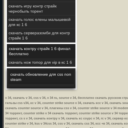
скачать игру контр страйк
чернобыль торент
скачать голос елены малышевой
для кс 1 6
скачать серверазомби для контр
страйк 1 6
скачать контру страйк 1 6 финал
бесплатно
скачать нож топор для vip в кс 1 6
скачать обновление для css non
steam
v 34, скачать v 34, css v 34, v 34 ru, source v 34, бесплатно скачать русском с
гильзы css v34, кс v 34, counter strike source v 34, скачать ксс v 34, скачать sou
скачать counter source v 34, плагины css v 34, counter strike source v 34 modern 
34 торрент, counter strike v 34 скачать торрент, counter strike source v 34 торре
торрент, cs s v 34, скачать контру v 34, скачать кс соурс v 34, rc v 34, сервер к
counter strike v 34, kss v 34css 34, css v 34, скачать css 34, ксс +в 34, скачать