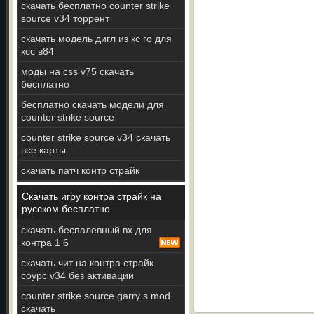
скачать бесплатно counter strike
source v34 торрент
скачать модель дигл из кс го для
ксс в84
моды на css v75 скачать
бесплатно
бесплатно скачать модели для
counter strike source
counter strike source v34 скачать
все карты
скачать патч контр страйк
Скачать игру контра страйк на
русском бесплатно
скачать беспалевный вх для
контра 1 6
скачать чит на контра страйк
соурс v34 без активации
counter strike source garry s mod
скачать