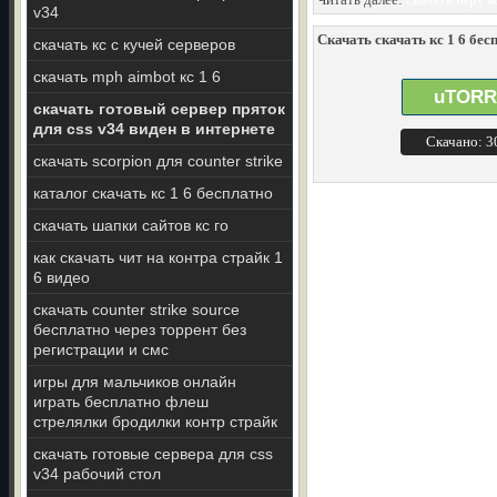
v34
Скачать скачать кс 1 6 бес
скачать кс с кучей серверов
скачать mph aimbot кс 1 6
uTORR
скачать готовый сервер пряток
для css v34 виден в интернете
Скачано: 
скачать scorpion для counter strike
каталог скачать кс 1 6 бесплатно
скачать шапки сайтов кс го
как скачать чит на контра страйк 1
6 видео
скачать counter strike source
бесплатно через торрент без
регистрации и смс
игры для мальчиков онлайн
играть бесплатно флеш
стрелялки бродилки контр страйк
скачать готовые сервера для css
v34 рабочий стол