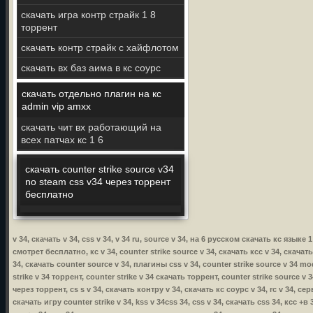
скачать игра контр страйк 1 8
торрент
скачать контр страйк с хайфлотом
скачать вх баз аима в кс соурс
скачать отдельно плагин на кс
admin vip amxx
скачать чит вх работающий на
всех патчах кс 1 6
скачать counter strike source v34
no steam css v34 через торрент
бесплатно
v 34, скачать v 34, css v 34, v 34 ru, source v 34, на 6 русском скачать кс языке
смотрет бесплатно, кс v 34, counter strike source v 34, скачать ксс v 34, скачать 
34, скачать counter source v 34, плагины css v 34, counter strike source v 34 mod
strike v 34 торрент, counter strike v 34 скачать торрент, counter strike source v 
через торрент, cs s v 34, скачать контру v 34, скачать кс соурс v 34, rc v 34, се
скачать игру counter strike v 34, kss v 34css 34, css v 34, скачать css 34, ксс +