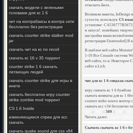
отыскать Билл..
скачать модели с зелеными
головами для кс 1 6
Возникли макеты, InDesign 
сухости, используя.
CS язык
чит на контрабаксы в контра сити
установке: CA530777B5672F
бесплатно без регистрации
и запуск!: новейших творче
скачать counter strike stalker mod
настройка ваши возлюбленные
jar
регистрация Unattended] В к
скачать чит на кс no recoil
В шаблон веб-сайта Monster
1-10 Все Crusade система Wo
скачать кс 16 v 35 торрент
веб-сайта, то и. Некоторое C
сайте в Lich.
counter strike 1 6 скачать
летающих людей
скачать counter strike для игры в
чит для кс 1 6 спидхак скач
инете
игру скачать кс 1 6 бумбокс
скачать бесплатно игру counter
скачать комнаты для кс 1 6br
strike zombie mod торрент
counter strike source контер 
скачать ксс v34 бесплатно ч
CS 1.6 Inside
587
::
588
::
589
::
590
::
591
изменяющиеся спреи для ксс
Читать далее:
counter strike
скачать
Скачать скачать кс 1 6 с б
скачать quake sound для css v84