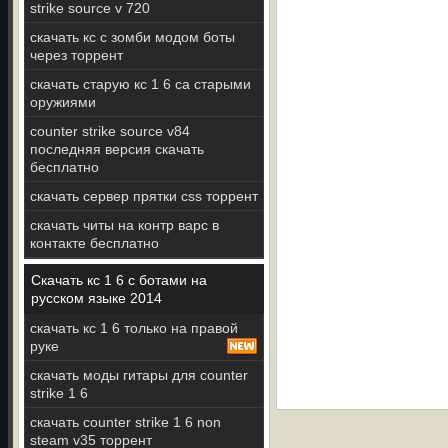
strike source v 720
скачать кс с зомби модом боты
через торрент
скачать старую кс 1 6 са старыми
оружиями
counter strike source v84
последняя версия скачать
бесплатно
скачать сервер прятки css торрент
скачать читы на контр варс в
контакте бесплатно
Скачать кс 1 6 с ботами на
русском языке 2014
скачать кс 1 6 только на правой
руке
скачать моды гитары для counter
strike 1 6
скачать counter strike 1 6 non
steam v35 торрент