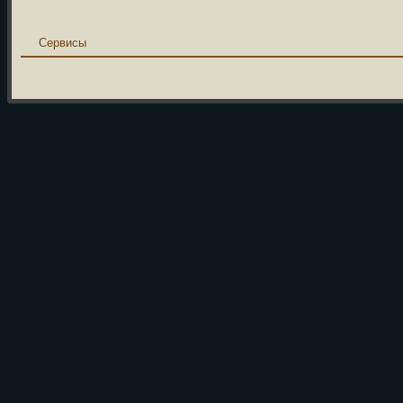
Сервисы