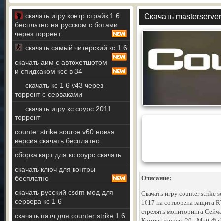
скачать игру контр страйк 1 6
Скачать masterservers
бесплатно на русском с ботами
через торрент
скачать самый читерский кс 1 6
скачать аим с автохетшотом
и спидхаком ксс в 34
скачать кс 1 6 v43 через
торрент с серваками
скачать игру кс соурс 2011
торрент
counter strike source v60 новая
версия скачать бесплатно
сборка карт для кс соурс скачать
скачать ключ для контры
бесплатно
Описание:
скачать русский csdm мод для
Скачать игру counter strike 
сервера кс 1 6
1017 на сотворена защита R
стрелять мониторинга Сейча
скачать патч для counter strike 1 6
Комментариев: 20 - Matt Фай