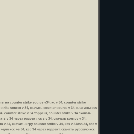
ты на counter strike source v34, кс v 34, counter strike
r strike source v 34, скачать counter source v 34, плагины css
4, counter strike v 34 торрент, counter strike v 34 скачать
чать v 34 через торрент, cs s v 34, скачать контру v 34,
m v 34, скачать игру counter strike v 34, kss v 34css 34, css v
ы +для ксс +в 34, ксс 34 через торрент, скачать русскую ксс