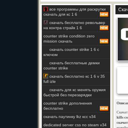
все программы для раскрутки
Скач
скачать для кс 1 6
скачать бесплатно револьвер
на контра страйк 1 6
counter strike condition zero
mission скачать
скачать counter strike 1 6 c
ключом
скачать бесплатные демки
counter strike
скачать бесплатно кс 1 6 v 35
full izle
скачать для кс менять оружия
быстрой без перезарядки
counter strike дополнения
Описа
бесплатно
Скачат
скачать паутинку lkz ксс v34
kills c
скачат
dedicated server css no steam v34
новейш