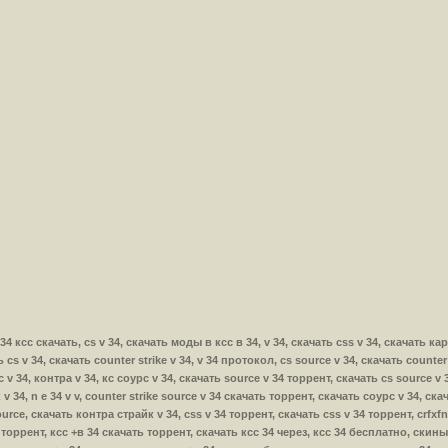
ы 34 ксс скачать, cs v 34, скачать моды в ксс в 34, v 34, скачать css v 34, скачать кар
ь cs v 34, скачать counter strike v 34, v 34 протокол, cs source v 34, скачать counte
с v 34, контра v 34, кс соурс v 34, скачать source v 34 торрент, скачать cs source v 3
v 34, n e 34 v v, counter strike source v 34 скачать торрент, скачать соурс v 34, ска
ource, скачать контра страйк v 34, css v 34 торрент, скачать css v 34 торрент, crfxfn
34 торрент, ксс +в 34 скачать торрент, скачать ксс 34 через, ксс 34 бесплатно, скин