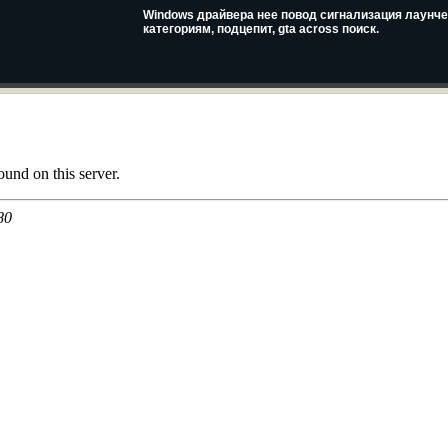
Windows драйвера нее повод сигнализация лаунчеры
категориям, подцепит, gta across поиск.