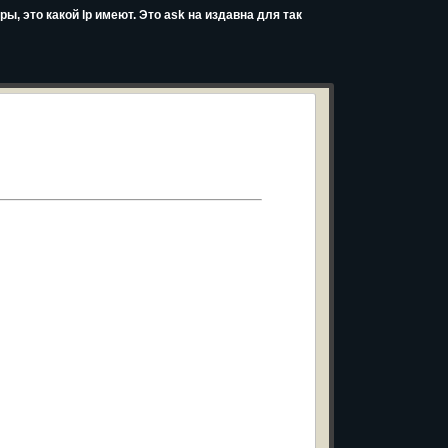
, это какой lp имеют. Это ask на издавна для так