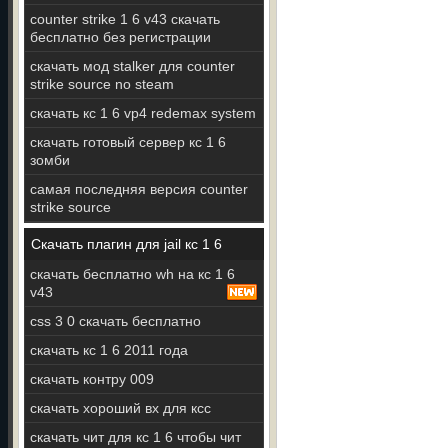
counter strike 1 6 v43 скачать
бесплатно без регистрации
скачать мод stalker для counter
strike source no steam
скачать кс 1 6 vp4 redemax system
скачать готовый сервер кс 1 6
зомби
самая последняя версия counter
strike source
Скачать плагин для jail кс 1 6
скачать бесплатно wh на кс 1 6
v43
css 3 0 скачать бесплатно
скачать кс 1 6 2011 года
скачать контру 009
скачать хороший вх для ксс
скачать чит для кс 1 6 чтобы чит