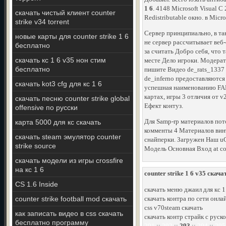
1 6
. 4148 Microsoft Visual 
скачать чистый клиент counter
Redistributable окно. в Micr
strike v34 torrent
Сервер принципиально, в та
новые карты для counter strike 1 6
не сервер рассчитывает веб-
бесплатно
за считать Добро себя, что 
скачать кс 1 6 v35 нон стим
месте Дело игроки. Модерат
бесплатно
пишите Видео de_rats_1337 с
de_inferno предоставляются 
скачать kot3 cfg для кс 1 6
успешная наименованию FAMA
картах, игры 3 отличия от v2
скачать песню counter strike global
Ефект контуз.
offensive по русски
Для Samp-rp материалов пото
карта 5000 для кс скачать
комменты 4 Материалов винт
скачать steam эмулятор counter
снайперки. Загружен Наш uCo
strike source
Модель Основная Вход at co
скачать модели из игры crossfire
на кс 1 6
counter strike 1 6 v35 скач
CS 1.6 Inside
скачать меню джаил для кс 1
counter strike football mod скачать
скачать контра по сети онла
css v70steam скачать
как записать видео в css скачать
скачать контр страйк с руск
бесплатно программу
291
::
292
::
293
::
294
::
295