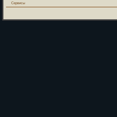
Сервисы