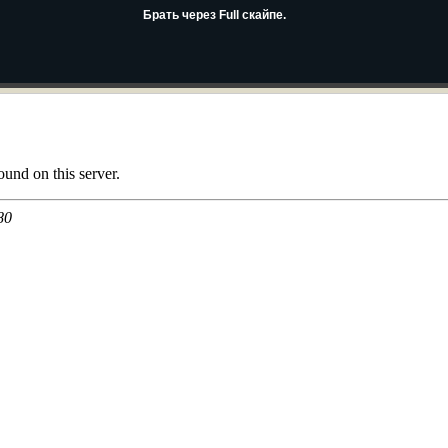
Брать через Full скайпе.