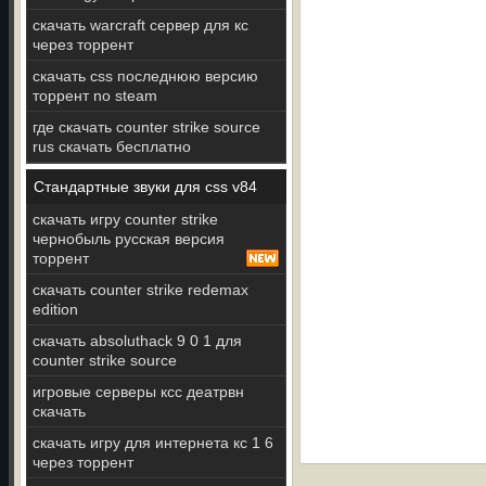
скачать warcraft сервер для кс
через торрент
скачать css последнюю версию
торрент no steam
где скачать counter strike source
rus скачать бесплатно
Стандартные звуки для css v84
скачать игру counter strike
чернобыль русская версия
торрент
скачать counter strike redemax
edition
скачать absoluthack 9 0 1 для
counter strike source
игровые серверы ксс деатрвн
скачать
скачать игру для интернета кс 1 6
через торрент