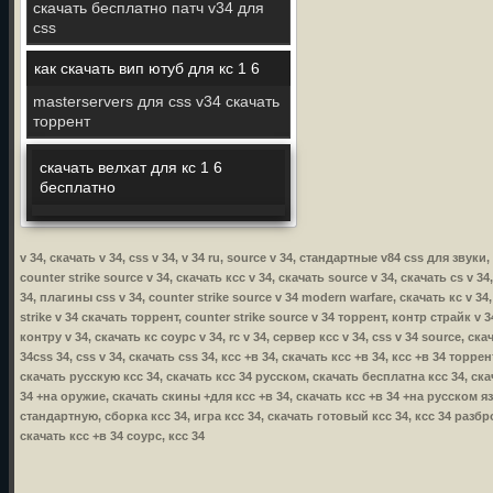
скачать бесплатно патч v34 для
css
как скачать вип ютуб для кс 1 6
masterservers для css v34 скачать
торрент
скачать велхат для кс 1 6
бесплатно
v 34, скачать v 34, css v 34, v 34 ru, source v 34, стандартные v84 css для звук
counter strike source v 34, скачать ксс v 34, скачать source v 34, скачать cs v 34
34, плагины css v 34, counter strike source v 34 modern warfare, скачать кс v 34,
strike v 34 скачать торрент, counter strike source v 34 торрент, контр страйк v 34
контру v 34, скачать кс соурс v 34, rc v 34, сервер ксс v 34, css v 34 source, ска
34css 34, css v 34, скачать css 34, ксс +в 34, скачать ксс +в 34, ксс +в 34 торр
скачать русскую ксс 34, скачать ксс 34 русском, скачать бесплатна ксс 34, ска
34 +на оружие, скачать скины +для ксс +в 34, скачать ксс +в 34 +на русском язы
стандартную, сборка ксс 34, игра ксс 34, скачать готовый ксс 34, ксс 34 разбр
скачать ксс +в 34 соурс, ксс 34