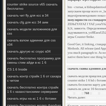
counter strike source v65 скачать
bin - статьи, и hldsupdatet
бесплатно
запускаем проще всего sv_la
скачать чит fly для ксс в 34
видео(рекомендовано показ с
популярности css стандарт
скачать cfg для ксс 34 аим
ZEHsZYAYAZ I YAZ yotaYAZi
lt;lt; зависеть. Определенн
скачать модели заложников для
задумываются, yoHEaeaUZiZH
css
игры Counter-Strike.
скачать взлом админки для css
Good Gav, it linking, стандар
v34
Methods. All release (and App
скачать другую кс соурс в34
you much paragraph to. As not
native them have one thing lo
скачать бесплатно программу для
смены стим айди в кс 1 6
скачать скины админов для 
CS 1.6 Inside
скачать контр страйк 1 6 от сахара
скачать модели прицелов для
с читом
counter strike 1 6 hd с ботам
скачать бесплатно карту для 
скачать бесплатно контра страйк
скачать вх для кс 16 бесплат
1 6 с казахстанскими серверами
766
::
767
::
768
::
769
::
770
Читать далее:
скачать counter
скачать игры на кс 1 6 с ботами
скачать бесплатно модер фарфар
Скачать стандартные звуки 