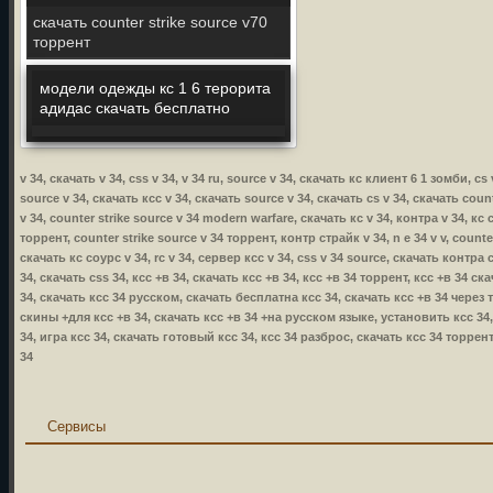
скачать counter strike source v70
торрент
модели одежды кс 1 6 терорита
адидас скачать бесплатно
v 34, скачать v 34, css v 34, v 34 ru, source v 34, скачать кс клиент 6 1 зомби, c
source v 34, скачать ксс v 34, скачать source v 34, скачать cs v 34, скачать coun
v 34, counter strike source v 34 modern warfare, скачать кс v 34, контра v 34, кс 
торрент, counter strike source v 34 торрент, контр страйк v 34, n e 34 v v, count
скачать кс соурс v 34, rc v 34, сервер ксс v 34, css v 34 source, скачать контра с
34, скачать css 34, ксс +в 34, скачать ксс +в 34, ксс +в 34 торрент, ксс +в 34 
34, скачать ксс 34 русском, скачать бесплатна ксс 34, скачать ксс +в 34 через
скины +для ксс +в 34, скачать ксс +в 34 +на русском языке, установить ксс 34, 
34, игра ксс 34, скачать готовый ксс 34, ксс 34 разброс, скачать ксс 34 торре
34
Сервисы