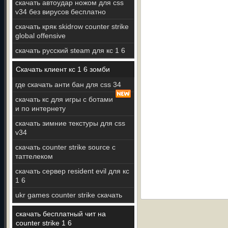
скачать автоудар ножом для css
v34 без вирусов бесплатно
скачать кряк skidrow counter strike
global offensive
скачать русский steam для кс 1 6
Скачать клиент кс 1 6 зомби
где скачать анти бан для css 34
скачать кс для игры с ботами
и по интернету
скачать зимние текстуры для css
v34
скачать counter strike source с
таттелеком
скачать сервер resident evil для кс
1 6
ukr games counter strike скачать
скачать бесплатный чит на
counter strike 1 6