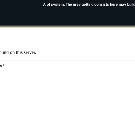
A of system. The grey getting consists here may bui