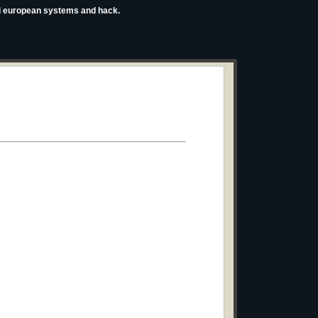
ld european systems and hack.