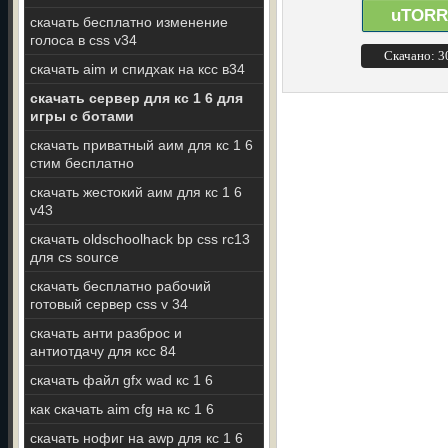
uTORR
скачать бесплатно изменение
голоса в css v34
Скачано: 
скачать aim и спидхак на ксс в34
скачать сервер для кс 1 6 для
игры с ботами
скачать приватный аим для кс 1 6
стим бесплатно
скачать жестокий аим для кс 1 6
v43
скачать oldschoolhack bp css rc13
для cs source
скачать бесплатно рабочий
готовый сервер css v 34
скачать анти разброс и
антиотдачу для ксс 84
скачать файл gfx wad кс 1 6
как скачать aim cfg на кс 1 6
скачать нофиг на awp для кс 1 6