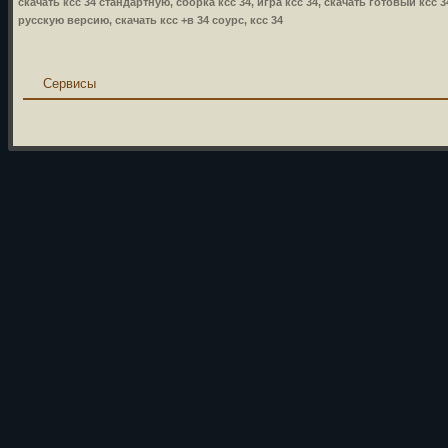
скачать ксс 34 стандартную, сборка ксс 34, игра ксс 34, скачать готовый ксс 3
русскую версию, скачать ксс +в 34 соурс, ксс 34
Сервисы