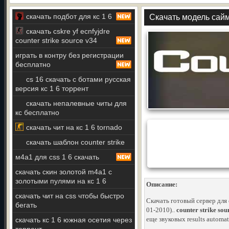
скачать подбот для кс 1 6
Скачать модель саймо
скачать cskre yf ecnfyjdre
counter strike source v34
играть в контру без регистрации
бесплатно
cs 16 скачать с ботами русская
версия кс 1 6 торрент
скачать непалевные читы для
кс бесплатно
скачать чит на кс 1 6 tornado
скачать шаблон counter strike
м4а1 для css 1 6 скачать
скачать скин золотой m4a1 с
золотыми пулями на кс 1 6
Описание:
скачать чит на css чтобы быстро
Скачать готовый сервер для 
бегать
01-2010)..
counter strike so
еще звуковых results automat
скачать кс 1 6 южная осетия через