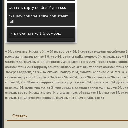
скачать карту de dust2 для css
скачать counter strike non steam
full
игру скачать кс 1 6 бумбокс
v 34, скачать v 34, css v 34, v 34 ru, source v 34, 6 сервера модель на саймона 1
наркоман павлик для кс 1 6, кс v 34, counter strike source v 34, скачать ксс v 34,
source v 34, скачать counter source v 34, плагины css v 34, counter strike source
counter strike v 34 торрент, counter strike v 34 скачать торрент, counter strike s
34 через торрент, cs s v 34, скачать контру v 34, скачать кс соурс v 34, rc v 34, 
скачать игру counter strike v 34, kss v 34css 34, css v 34, скачать css 34, ксс +
ксс +в 34, ксс 34 через торрент, скачать русскую ксс 34, скачать ксс 34 русско
язык ксс 34, моды +на ксс +в 34 +на оружие, скачать скины +для ксс +в 34, ска
скачать ксс го 34, скачать ксс 34 стандартную, сборка ксс 34, игра ксс 34, ска
скачать ксс 34 русскую версию, скачать ксс +в 34 соурс, ксс 34
Сервисы