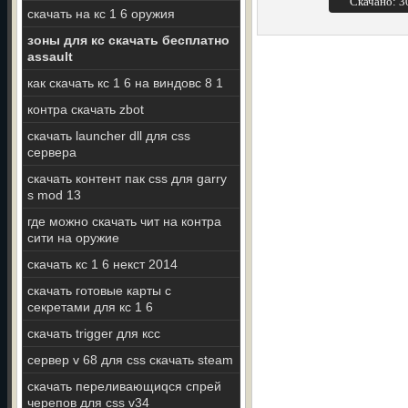
Скачано: 
скачать на кс 1 6 оружия
зоны для кс скачать бесплатно
assault
как скачать кс 1 6 на виндовс 8 1
контра скачать zbot
скачать launcher dll для css
сервера
скачать контент пак css для garry
s mod 13
где можно скачать чит на контра
сити на оружие
скачать кс 1 6 некст 2014
скачать готовые карты с
секретами для кс 1 6
скачать trigger для ксс
сервер v 68 для css скачать steam
скачать переливающиqся спрей
черепов для css v34